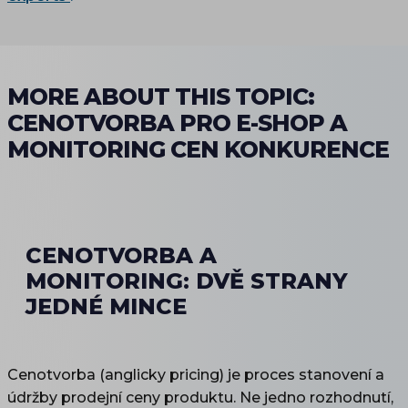
MORE ABOUT THIS TOPIC:
CENOTVORBA PRO E-SHOP A
MONITORING CEN KONKURENCE
CENOTVORBA A
MONITORING: DVĚ STRANY
JEDNÉ MINCE
Cenotvorba (anglicky pricing) je proces stanovení a
údržby prodejní ceny produktu. Ne jedno rozhodnutí,