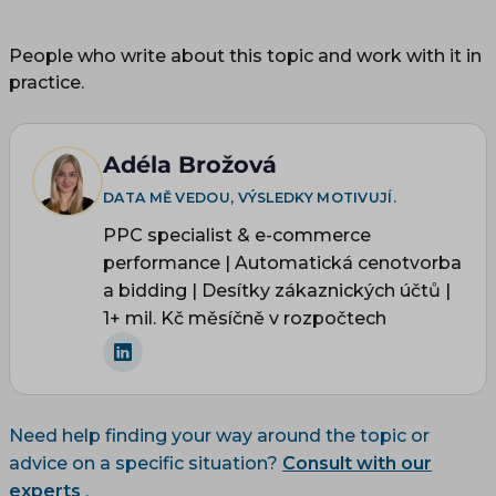
People who write about this topic and work with it in
practice.
Adéla Brožová
DATA MĚ VEDOU, VÝSLEDKY MOTIVUJÍ.
PPC specialist & e-commerce
performance | Automatická cenotvorba
a bidding | Desítky zákaznických účtů |
1+ mil. Kč měsíčně v rozpočtech
Need help finding your way around the topic or
advice on a specific situation?
Consult with our
experts
.