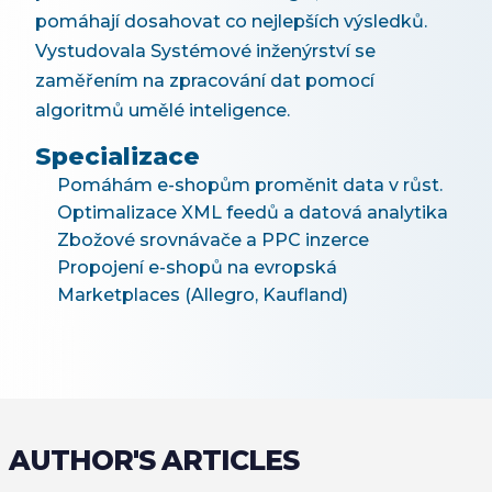
pomáhají dosahovat co nejlepších výsledků.
Vystudovala Systémové inženýrství se
zaměřením na zpracování dat pomocí
algoritmů umělé inteligence.
Specializace
Pomáhám e-shopům proměnit data v růst.
Optimalizace XML feedů a datová analytika
Zbožové srovnávače a PPC inzerce
Propojení e-shopů na evropská
Marketplaces (Allegro, Kaufland)
AUTHOR'S ARTICLES