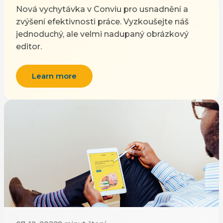
Nová vychytávka v Conviu pro usnadnění a
zvýšení efektivnosti práce. Vyzkoušejte náš
jednoduchý, ale velmi nadupaný obrázkový
editor.
Learn more