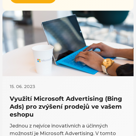
15. 06. 2023
Využití Microsoft Advertising (Bing
Ads) pro zvýšení prodejů ve vašem
eshopu
Jednou z nejvíce inovativních a účinných
možností je Microsoft Advertising. V tomto