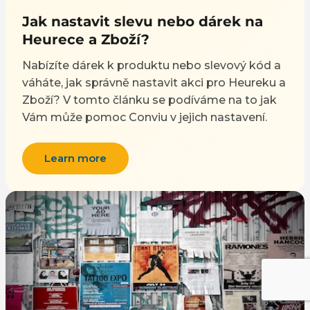
Jak nastavit slevu nebo dárek na
Heurece a Zboží?
Nabízíte dárek k produktu nebo slevový kód a
váháte, jak správně nastavit akci pro Heureku a
Zboží? V tomto článku se podíváme na to jak
Vám může pomoc Conviu v jejich nastavení.
Learn more