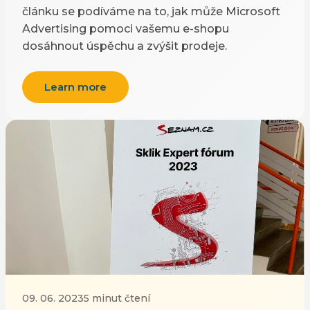
článku se podíváme na to, jak může Microsoft
Advertising pomoci vašemu e-shopu
dosáhnout úspěchu a zvýšit prodeje.
Learn more
09. 06. 2023
5 minut čtení