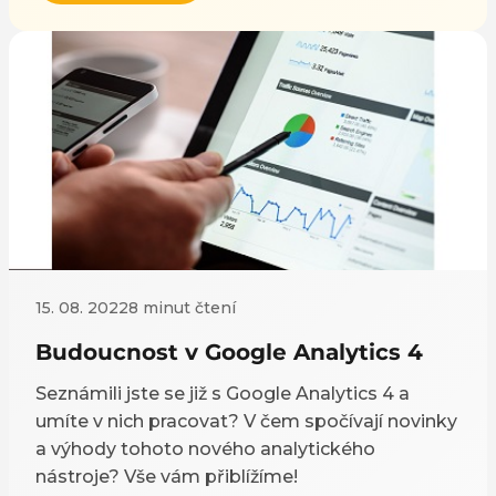
15. 08. 2022
8 minut čtení
Budoucnost v Google Analytics 4
Seznámili jste se již s Google Analytics 4 a
umíte v nich pracovat? V čem spočívají novinky
a výhody tohoto nového analytického
nástroje? Vše vám přiblížíme!