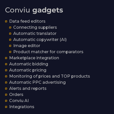
Conviu
gadgets
Data feed editors
Connecting suppliers
Automatic translator
Automatic copywriter (AI)
Image editor
Product matcher for comparators
Marketplace integration
Automatic bidding
Automatic pricing
Monitoring of prices and TOP products
Automatic PPC advertising
Alerts and reports
Orders
Conviu AI
Integrations