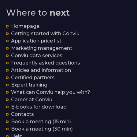
Where to
next
Homepage
Getting started with Conviu
Application price list
Marketing management
Conviu data services
Frequently asked questions
Articles and information
Certified partners
Expert training
What can Conviu help you with?
Career at Conviu
E-books for download
Contacts
Book a meeting (15 min)
Book a meeting (30 min)
Help