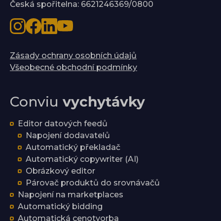
Česká spořitelna: 6621246369/0800
Zásady ochrany osobních údajů
Všeobecné obchodní podmínky
Conviu
vychytávky
Editor datových feedů
Napojení dodavatelů
Automatický překladač
Automatický copywriter (AI)
Obrázkový editor
Párovač produktů do srovnávačů
Napojení na marketplaces
Automatický bidding
Automatická cenotvorba