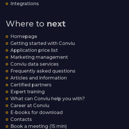
Integrations
Where to
next
Homepage
Getting started with Conviu
Application price list
Marketing management
Conviu data services
Frequently asked questions
Articles and information
Certified partners
Expert training
What can Conviu help you with?
Career at Conviu
E-books for download
Contacts
Book a meeting (15 min)