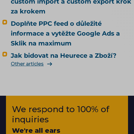
custom import a custom export krok
za krokem
Doplňte PPC feed o důležité
informace a vytěžte Google Ads a
Sklik na maximum
Jak bidovat na Heurece a Zboží?
Other articles
We respond to 100% of
inquiries
We're all ears