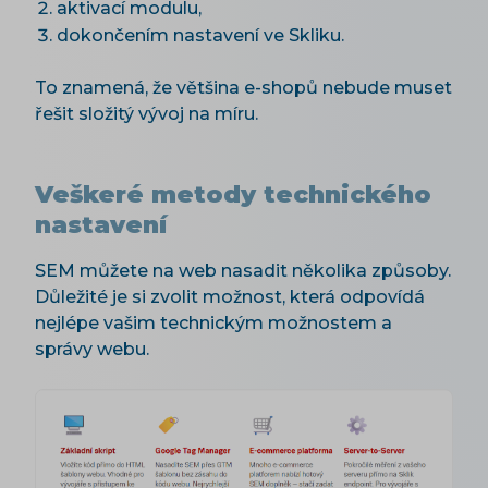
aktivací modulu,
dokončením nastavení ve Skliku.
To znamená, že většina e-shopů nebude muset
řešit složitý vývoj na míru.
Veškeré metody technického
nastavení
SEM můžete na web nasadit několika způsoby.
Důležité je si zvolit možnost, která odpovídá
nejlépe vašim technickým možnostem a
správy webu.