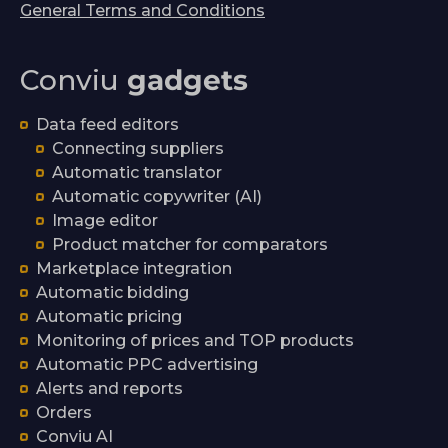
General Terms and Conditions
Conviu
gadgets
Data feed editors
Connecting suppliers
Automatic translator
Automatic copywriter (AI)
Image editor
Product matcher for comparators
Marketplace integration
Automatic bidding
Automatic pricing
Monitoring of prices and TOP products
Automatic PPC advertising
Alerts and reports
Orders
Conviu AI