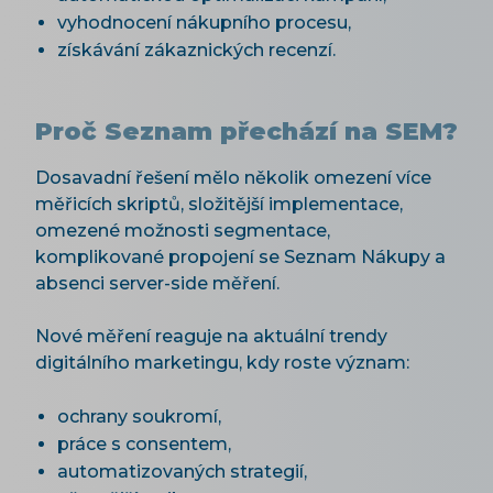
vyhodnocení nákupního procesu,
získávání zákaznických recenzí.
Proč Seznam přechází na SEM?
Dosavadní řešení mělo několik omezení více
měřicích skriptů, složitější implementace,
omezené možnosti segmentace,
komplikované propojení se Seznam Nákupy a
absenci server-side měření.
Nové měření reaguje na aktuální trendy
digitálního marketingu, kdy roste význam:
ochrany soukromí,
práce s consentem,
automatizovaných strategií,