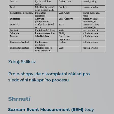
Zdroj: Sklik.cz
Pro e-shopy jde o kompletní základ pro
sledování nákupního procesu.
Shrnutí
Seznam Event Measurement (SEM)
tedy