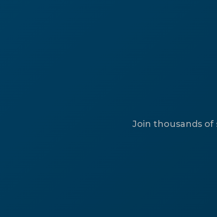
Join thousands of