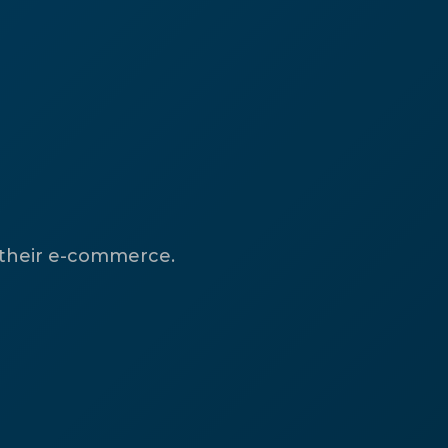
 their e-commerce.