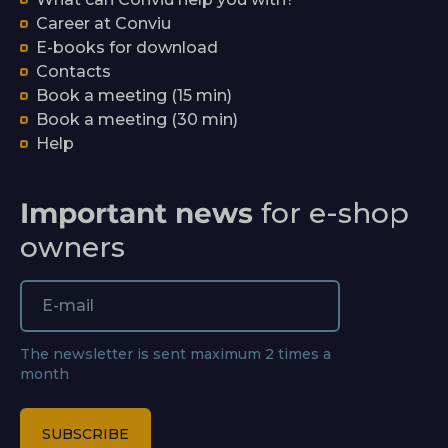
Career at Conviu
E-books for download
Contacts
Book a meeting (15 min)
Book a meeting (30 min)
Help
Important news
for e-shop
owners
The newsletter is sent maximum 2 times a
month
SUBSCRIBE