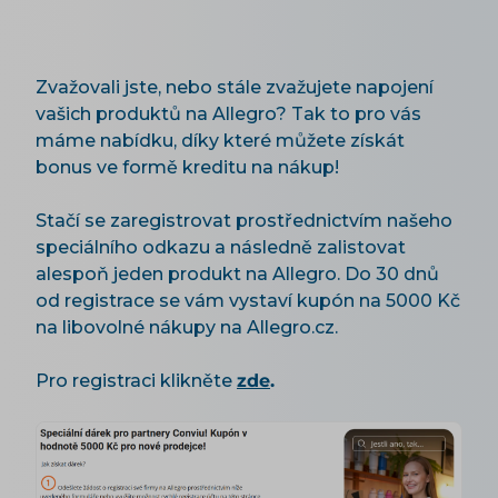
Zvažovali jste, nebo stále zvažujete napojení
vašich produktů na Allegro? Tak to pro vás
máme nabídku, díky které můžete získát
bonus ve formě kreditu na nákup!
Stačí se zaregistrovat prostřednictvím našeho
speciálního odkazu a následně zalistovat
alespoň jeden produkt na Allegro. Do 30 dnů
od registrace se vám vystaví kupón na 5000 Kč
na libovolné nákupy na Allegro.cz.
Pro registraci klikněte
zde
.