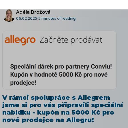
Adéla Brožová
06.02.2025
5 minutes of reading
V rámci spolupráce s Allegrem
jsme si pro vás připravili speciální
nabídku - kupón na 5000 Kč pro
nové prodejce na Allegru!