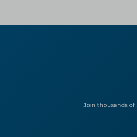
Join thousands of