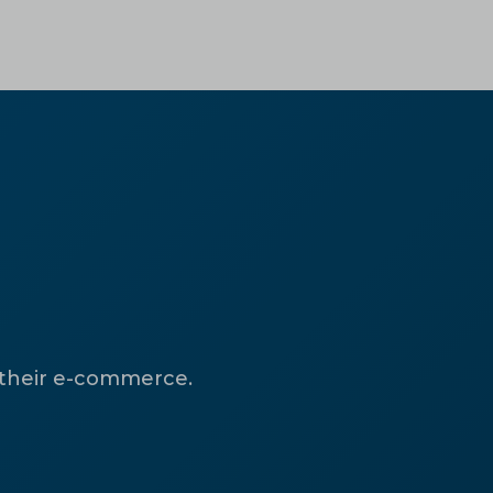
 their e-commerce.