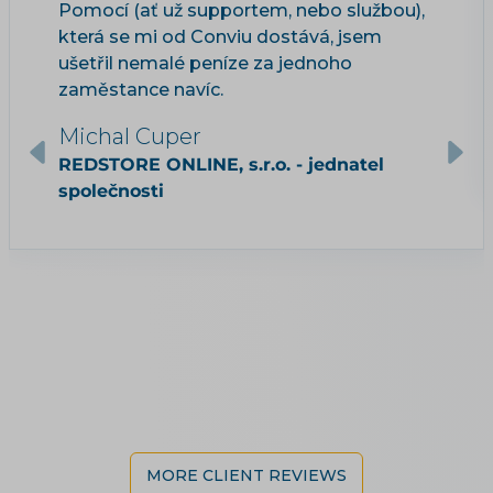
Pomocí (ať už supportem, nebo službou),
která se mi od Conviu dostává, jsem
ušetřil nemalé peníze za jednoho
zaměstance navíc.
Michal Cuper
REDSTORE ONLINE, s.r.o. - jednatel
společnosti
MORE CLIENT REVIEWS