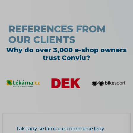
REFERENCES FROM
OUR CLIENTS
Why do over 3,000 e-shop owners
trust Conviu?
Tak tady se lámou e-commerce ledy.