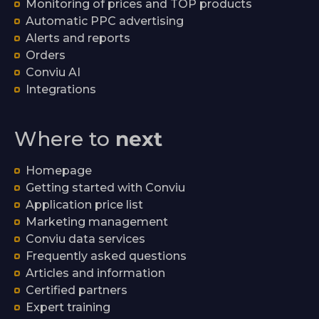
Monitoring of prices and TOP products
Automatic PPC advertising
Alerts and reports
Orders
Conviu AI
Integrations
Where to
next
Homepage
Getting started with Conviu
Application price list
Marketing management
Conviu data services
Frequently asked questions
Articles and information
Certified partners
Expert training