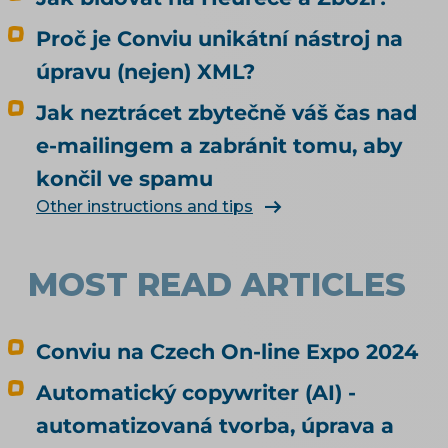
Proč je Conviu unikátní nástroj na
úpravu (nejen) XML?
Jak neztrácet zbytečně váš čas nad
e-mailingem a zabránit tomu, aby
končil ve spamu
Other instructions and tips
MOST READ ARTICLES
Conviu na Czech On-line Expo 2024
Automatický copywriter (AI) -
automatizovaná tvorba, úprava a