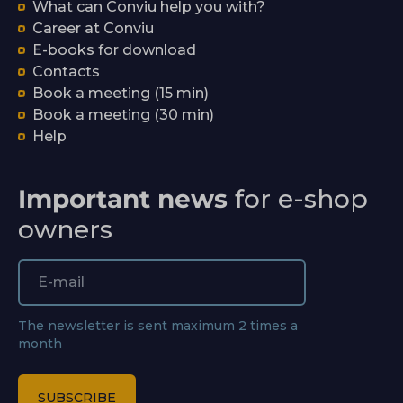
What can Conviu help you with?
Career at Conviu
E-books for download
Contacts
Book a meeting (15 min)
Book a meeting (30 min)
Help
Important news
for e-shop
owners
The newsletter is sent maximum 2 times a
month
SUBSCRIBE