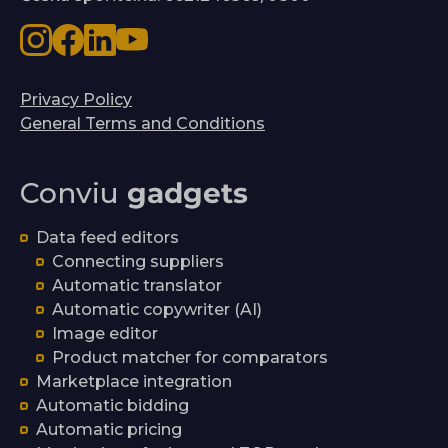
Privacy Policy
General Terms and Conditions
Conviu
gadgets
Data feed editors
Connecting suppliers
Automatic translator
Automatic copywriter (AI)
Image editor
Product matcher for comparators
Marketplace integration
Automatic bidding
Automatic pricing